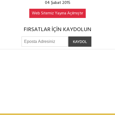
04 Şubat 2015
Web Sitemiz Yayına Açılmıştır
FIRSATLAR İÇİN KAYDOLUN